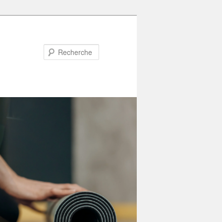
Recherche