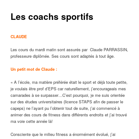
Les coachs sportifs
CLAUDE
Les cours du mardi matin sont assurés par Claude PARRASSIN,
professeure diplômée. Ses cours sont adaptés à tout âge.
Un petit mot de Claude :
« A l’école, ma matière préférée était le sport et déjà toute petite,
je voulais être prof d’EPS car naturellement, j’encourageais mes
camarades à se surpasser…C’est pourquoi, je me suis orientée
sur des études universitaires (licence STAPS afin de passer le
capeps) ne l’ayant pu l’obtenir tout de suite, j’ai commencé à
animer des cours de fitness dans différents endroits et j’ai trouvé
ma voie cette année là!
Consciente que le milieu fitness a énormément évolué, j’ai