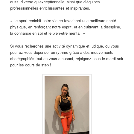
aussi diverse qu’exceptionnelle, ainsi que d’équipes
professionnelles enrichissantes et inspirantes.
« Le sport enrichit notre vie en favorisant une meilleure santé
physique, en renforçant notre esprit, et en cultivant la discipline,
la confiance en soi et le bien-être mental. »
Si vous recherchez une activité dynamique et ludique, où vous
pourrez vous dépenser en rythme grâce à des mouvements
chorégraphiés tout en vous amusant, rejoignez-nous le mardi soir
pour les cours de step !