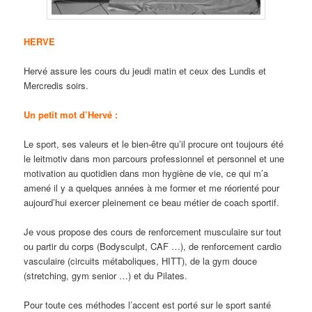
HERVE
Hervé assure les cours du jeudi matin et ceux des Lundis et
Mercredis soirs.
Un petit mot d’Hervé :
Le sport, ses valeurs et le bien-être qu’il procure ont toujours été
le leitmotiv dans mon parcours professionnel et personnel et une
motivation au quotidien dans mon hygiène de vie, ce qui m’a
amené il y a quelques années à me former et me réorienté pour
aujourd’hui exercer pleinement ce beau métier de coach sportif.
Je vous propose des cours de renforcement musculaire sur tout
ou partir du corps (Bodysculpt, CAF …), de renforcement cardio
vasculaire (circuits métaboliques, HITT), de la gym douce
(stretching, gym senior …) et du Pilates.
Pour toute ces méthodes l’accent est porté sur le sport santé