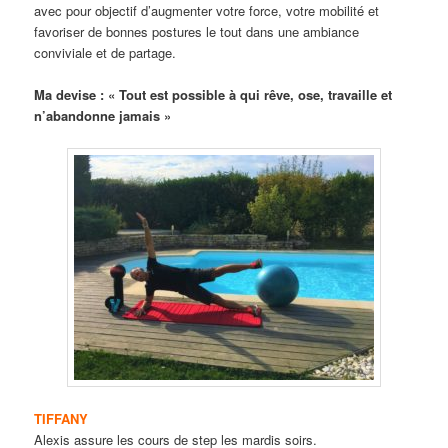
avec pour objectif d’augmenter votre force, votre mobilité et
favoriser de bonnes postures le tout dans une ambiance
conviviale et de partage.
Ma devise : « Tout est possible à qui rêve, ose, travaille et
n’abandonne jamais »
TIFFANY
Alexis assure les cours de step les mardis soirs.