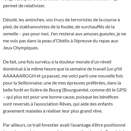
permet de relativiser.
Désolé, les aminches, vos trucs de terroristes de la course à
pied, de stakhanovistes de la foulée, de surchauffés de la
semelle – pas pour moi. J’en resterai aux amuses gueules, je ne
me vois pas dans la peau d’Obélix à l’épreuve du repas aux
Jeux Olympiques.
De fait, une fois survécu à la douleur morale d’un réveil
dominical à la même heure que la semaine de travail (un p’tit
AAAAAARGGH et ça passe), me voici parti une nouvelle fois
pour la Seillonnaise, une de mes épreuves préférées,
dans la
belle forêt en lisière de Bourg (Bourguenbé, comme dit le GPS)
– qui plus est pour une bonne cause, puisque les bénéfices
sont reversés à l’association Rêves, qui aide des enfants
gravement malades à réaliser leur plus grand rêve.
Par ailleurs, ce trail forestier avait l’avantage d’être positionné