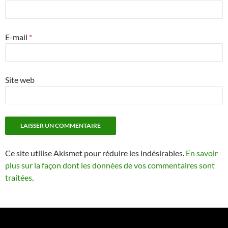
E-mail
*
Site web
Ce site utilise Akismet pour réduire les indésirables.
En savoir
plus sur la façon dont les données de vos commentaires sont
traitées
.