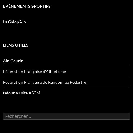
EVÉNEMENTS SPORTIFS
La Galop'Ain
LIENS UTILES
Ain Courir
Fédération Française d'Athlétisme
Fédération Française de Randonnée Pédestre
retour au site ASCM
Rechercher :