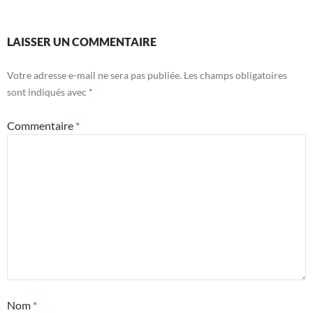
LAISSER UN COMMENTAIRE
Votre adresse e-mail ne sera pas publiée.
Les champs obligatoires
sont indiqués avec
*
Commentaire
*
Nom
*