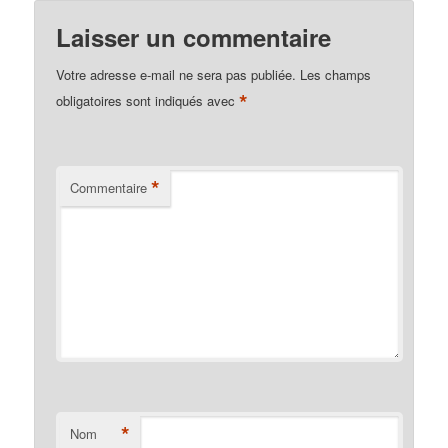
Laisser un commentaire
Votre adresse e-mail ne sera pas publiée.
Les champs
*
obligatoires sont indiqués avec
*
Commentaire
*
Nom