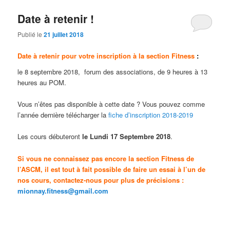
Date à retenir !
Publié le
21 juillet 2018
Date à retenir pour votre inscription à la section Fitness
:
le 8 septembre 2018, forum des associations, de 9 heures à 13
heures au POM.
Vous n’êtes pas disponible à cette date ? Vous pouvez comme
l’année dernière télécharger la
fiche d’inscription 2018-2019
Les cours débuteront
le Lundi 17 Septembre 2018
.
Si vous ne connaissez pas encore la section Fitness de
l’ASCM, il est tout à fait possible de faire un essai à l’un de
nos cours, contactez-nous pour plus de précisions :
mionnay.fitness@gmail.com