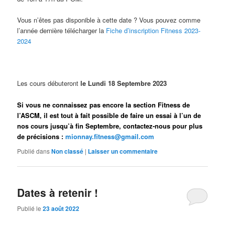
Vous n’êtes pas disponible à cette date ? Vous pouvez comme
l’année dernière télécharger la
Fiche d’inscription Fitness 2023-
2024
Les cours débuteront
le Lundi 18 Septembre 2023
Si vous ne connaissez pas encore la section Fitness de
l’ASCM, il est tout à fait possible de faire un essai à l’un de
nos cours jusqu’à fin Septembre, contactez-nous pour plus
de précisions :
mionnay.fitness@gmail.com
Publié dans
Non classé
|
Laisser un commentaire
Dates à retenir !
Publié le
23 août 2022