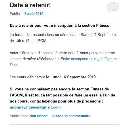
Date à retenir!
Publié le
6 août 2019
Date à retenir pour votre inscription à la section Fitness :
Le forum des associations se déroulera le Samedi 7 Septembre
de 13h à 17h au POM.
Vous n’êtes pas disponible à cette date ? Vous pouvez comme
l’année dernière télécharger la
Fiche-inscription-2019_20-Gym-et-
Step
Les cours débuteront
le Lundi 16 Septembre 2019
.
Si vous ne connaissez pas encore la section Fitness de
l’ASCM, il est tout à fait possible de faire un essai à l’un de
nos cours, contactez-nous pour plus de précisions :
mionnay.fitness@gmail.com
Publié dans
Non classé
|
Laisser un commentaire