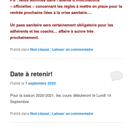
« officielles » concernant les règles à mettre en place pour la
rentrée prochaine liées à la crise sanitaire….
Un pass sanitaire sera certainement obligatoire pour les
adhérents et les coachs… affaire à suivre très
prochainement.
Publié dans
Non classé
|
Laisser un commentaire
Date à retenir!
Publié le
7 septembre 2020
Pour la saison 2020-2021, les cours débuteront le Lundi 14
Septembre.
Publié dans
Non classé
|
Laisser un commentaire