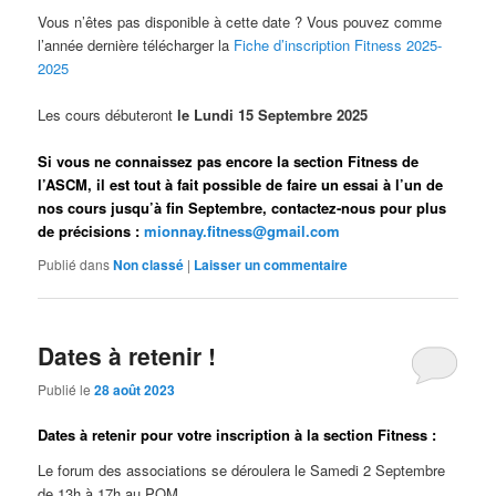
Vous n’êtes pas disponible à cette date ? Vous pouvez comme
l’année dernière télécharger la
Fiche d’inscription Fitness 2025-
2025
Les cours débuteront
le Lundi 15 Septembre 2025
Si vous ne connaissez pas encore la section Fitness de
l’ASCM, il est tout à fait possible de faire un essai à l’un de
nos cours jusqu’à fin Septembre, contactez-nous pour plus
de précisions :
mionnay.fitness@gmail.com
Publié dans
Non classé
|
Laisser un commentaire
Dates à retenir !
Publié le
28 août 2023
Dates à retenir pour votre inscription à la section Fitness :
Le forum des associations se déroulera le Samedi 2 Septembre
de 13h à 17h au POM.