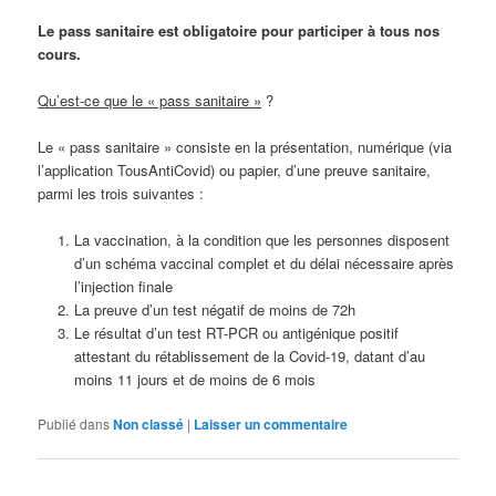
Le pass sanitaire est obligatoire pour participer à tous nos
cours.
Qu’est-ce que le « pass sanitaire »
?
Le « pass sanitaire » consiste en la présentation, numérique (via
l’application TousAntiCovid) ou papier, d’une preuve sanitaire,
parmi les trois suivantes :
La vaccination, à la condition que les personnes disposent
d’un schéma vaccinal complet et du délai nécessaire après
l’injection finale
La preuve d’un test négatif de moins de 72h
Le résultat d’un test RT-PCR ou antigénique positif
attestant du rétablissement de la Covid-19, datant d’au
moins 11 jours et de moins de 6 mois
Publié dans
Non classé
|
Laisser un commentaire