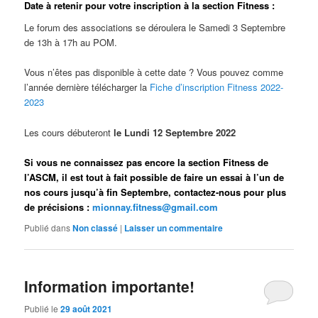
Date à retenir pour votre inscription à la section Fitness :
Le forum des associations se déroulera le Samedi 3 Septembre
de 13h à 17h au POM.
Vous n’êtes pas disponible à cette date ? Vous pouvez comme
l’année dernière télécharger la
Fiche d’inscription Fitness 2022-
2023
Les cours débuteront
le Lundi 12 Septembre 2022
Si vous ne connaissez pas encore la section Fitness de
l’ASCM, il est tout à fait possible de faire un essai à l’un de
nos cours jusqu’à fin Septembre, contactez-nous pour plus
de précisions :
mionnay.fitness@gmail.com
Publié dans
Non classé
|
Laisser un commentaire
Information importante!
Publié le
29 août 2021