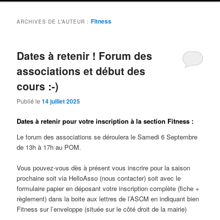
Fitness
ARCHIVES DE L’AUTEUR :
Dates à retenir ! Forum des
associations et début des
cours :-)
Publié le
14 juillet 2025
Dates à retenir pour votre inscription à la section Fitness :
Le forum des associations se déroulera le Samedi 6 Septembre
de 13h à 17h au POM.
Vous pouvez-vous dès à présent vous inscrire pour la saison
prochaine soit via HelloAsso (nous contacter) soit avec le
formulaire papier en déposant votre inscription complète (fiche +
règlement) dans la boite aux lettres de l’ASCM en indiquant bien
Fitness sur l’enveloppe (située sur le côté droit de la mairie)