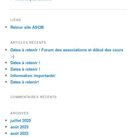
des
articles
LIENS
Retour site ASCM
ARTICLES RÉCENTS
Dates à retenir ! Forum des associations et début des cours
:-)
Dates à retenir !
Dates à retenir !
Information importante!
Dates à retenir!
COMMENTAIRES RÉCENTS
ARCHIVES
juillet 2025
août 2023
août 2022