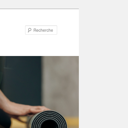
Recherche