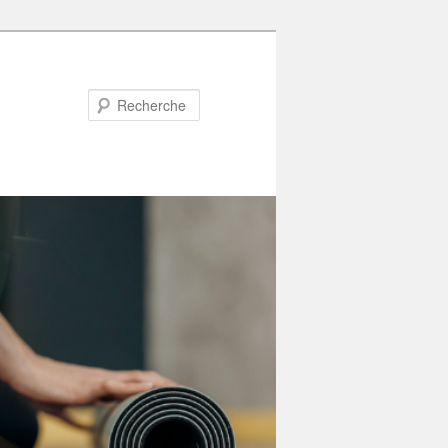
Recherche