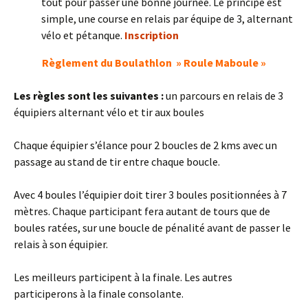
tout pour passer une bonne journée. Le principe est
simple, une course en relais par équipe de 3, alternant
vélo et pétanque.
Inscription
Règlement du Boulathlon » Roule Maboule »
Les règles sont les suivantes :
un parcours en relais de 3
équipiers alternant vélo et tir aux boules
Chaque équipier s’élance pour 2 boucles de 2 kms avec un
passage au stand de tir entre chaque boucle.
Avec 4 boules l’équipier doit tirer 3 boules positionnées à 7
mètres. Chaque participant fera autant de tours que de
boules ratées, sur une boucle de pénalité avant de passer le
relais à son équipier.
Les meilleurs participent à la finale. Les autres
participerons à la finale consolante.