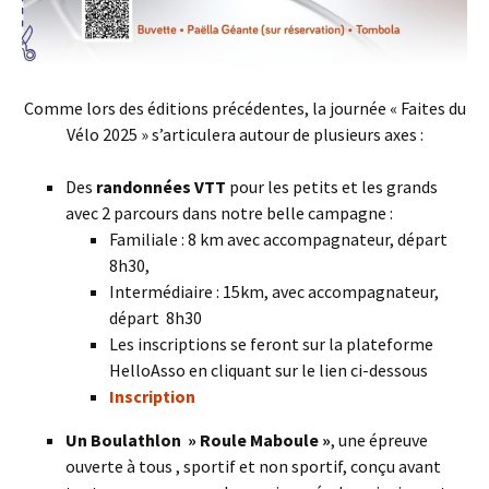
Comme lors des éditions précédentes, la journée « Faites du
Vélo 2025 » s’articulera autour de plusieurs axes :
Des
randonnées VTT
pour les petits et les grands
avec 2 parcours dans notre belle campagne :
Familiale : 8 km avec accompagnateur, départ
8h30,
Intermédiaire : 15km, avec accompagnateur,
départ 8h30
Les inscriptions se feront sur la plateforme
HelloAsso en cliquant sur le lien ci-dessous
Inscription
Un Boulathlon » Roule Maboule »
, une épreuve
ouverte à tous , sportif et non sportif, conçu avant