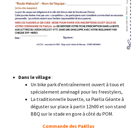
Dans le village
:
Un bike park d’entraînement ouvert à tous et
spécialement aménagé pour les freestylers,
La traditionnelle buvette, sa Paëlla Géante à
déguster sur place à partir 12h00 et son stand
BBQ sur le stade en gore à côté du POM.
Commande des Paëllas