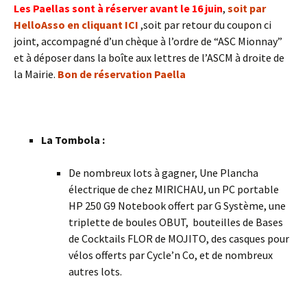
Les Paellas sont à réserver avant le 16 juin
,
soit par
HelloAsso en cliquant ICI
,soit par retour du coupon ci
joint, accompagné d’un chèque à l’ordre de “ASC Mionnay”
et à déposer dans la boîte aux lettres de l’ASCM à droite de
la Mairie.
Bon de réservation Paella
La Tombola :
De nombreux lots à gagner, Une Plancha
électrique de chez MIRICHAU, un PC portable
HP 250 G9 Notebook offert par G Système, une
triplette de boules OBUT, bouteilles de Bases
de Cocktails FLOR de MOJITO, des casques pour
vélos offerts par Cycle’n Co, et de nombreux
autres lots.