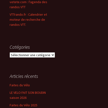
vetete.com : l'agenda des
randos VTT
VTTrando.fr : Calendrier et
moteur de recherche de
randos VTT.
Catégories
Catégories
Articles récents
Faites du Vélo
LE VELO FAIT SON BOUDIN
saison 2026
Faites du Vélo 2025