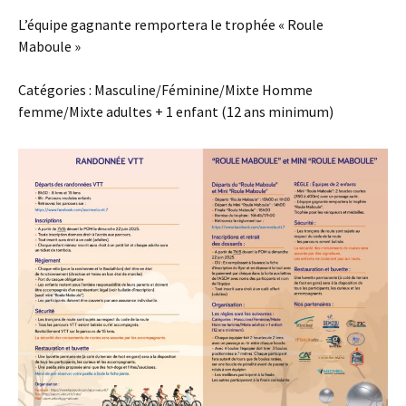
L’équipe gagnante remportera le trophée « Roule
Maboule »
Catégories : Masculine/Féminine/Mixte Homme
femme/Mixte adultes + 1 enfant (12 ans minimum)