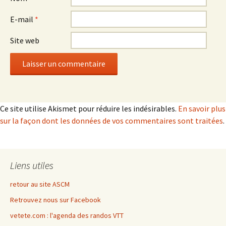
E-mail
*
Site web
Ce site utilise Akismet pour réduire les indésirables.
En savoir plus
sur la façon dont les données de vos commentaires sont traitées
.
Liens utiles
retour au site ASCM
Retrouvez nous sur Facebook
vetete.com : l'agenda des randos VTT