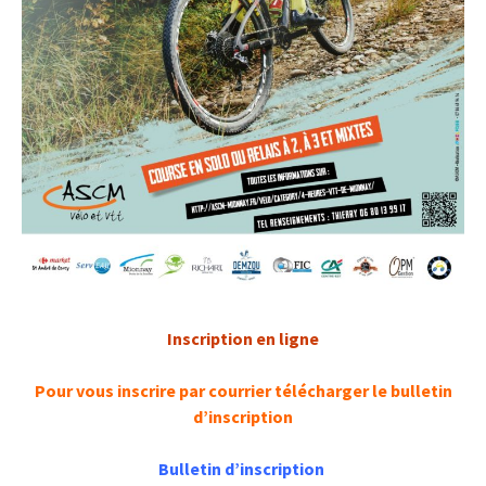
Inscription en ligne
Pour vous inscrire par courrier télécharger le bulletin
d’inscription
Bulletin d’inscription