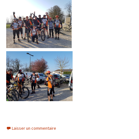
Laisser un commentaire