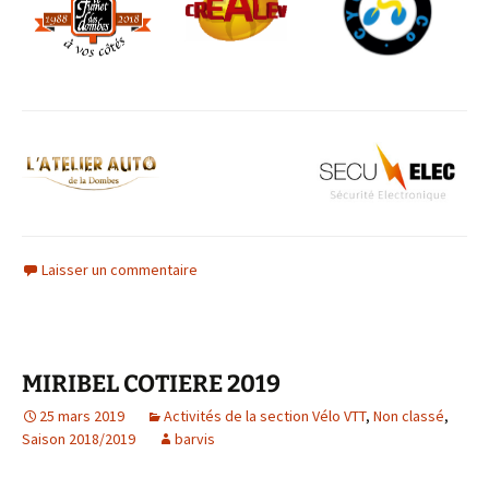
Laisser un commentaire
MIRIBEL COTIERE 2019
25 mars 2019
Activités de la section Vélo VTT
,
Non classé
,
Saison 2018/2019
barvis