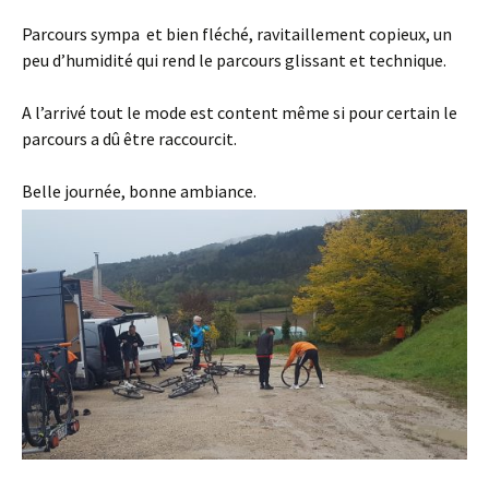
Parcours sympa et bien fléché, ravitaillement copieux, un
peu d’humidité qui rend le parcours glissant et technique.
A l’arrivé tout le mode est content même si pour certain le
parcours a dû être raccourcit.
Belle journée, bonne ambiance.