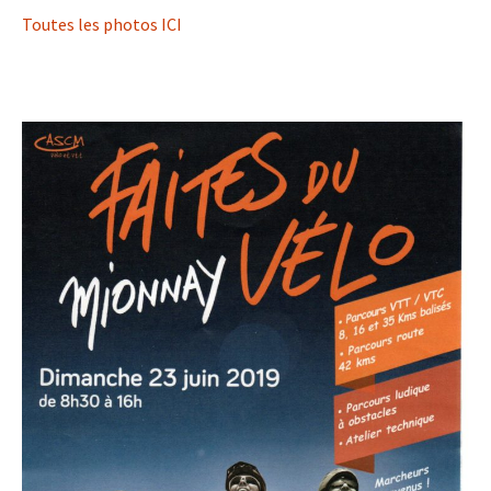
Toutes les photos ICI