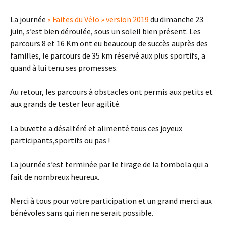
La journée
« Faites du Vélo » version 2019
du dimanche 23
juin, s’est bien déroulée, sous un soleil bien présent. Les
parcours 8 et 16 Km ont eu beaucoup de succès auprès des
familles, le parcours de 35 km réservé aux plus sportifs, a
quand à lui tenu ses promesses.
Au retour, les parcours à obstacles ont permis aux petits et
aux grands de tester leur agilité.
La buvette a désaltéré et alimenté tous ces joyeux
participants,sportifs ou pas !
La journée s’est terminée par le tirage de la tombola qui a
fait de nombreux heureux.
Merci à tous pour votre participation et un grand merci aux
bénévoles sans qui rien ne serait possible.