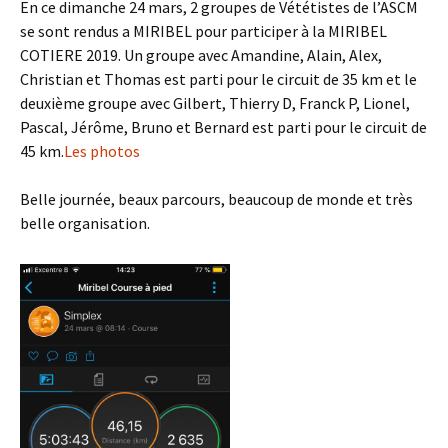
En ce dimanche 24 mars, 2 groupes de Vététistes de l’ASCM
se sont rendus a MIRIBEL pour participer à la MIRIBEL
COTIERE 2019. Un groupe avec Amandine, Alain, Alex,
Christian et Thomas est parti pour le circuit de 35 km et le
deuxième groupe avec Gilbert, Thierry D, Franck P, Lionel,
Pascal, Jérôme, Bruno et Bernard est parti pour le circuit de
45 km.
Les photos
Belle journée, beaux parcours, beaucoup de monde et très
belle organisation.