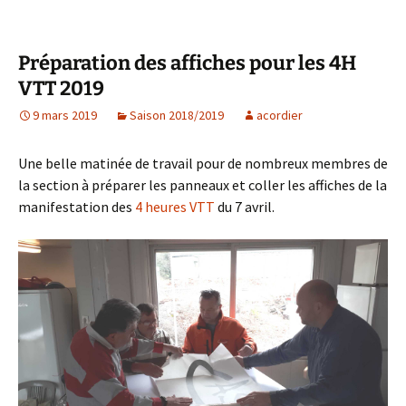
Préparation des affiches pour les 4H
VTT 2019
9 mars 2019
Saison 2018/2019
acordier
Une belle matinée de travail pour de nombreux membres de
la section à préparer les panneaux et coller les affiches de la
manifestation des
4 heures VTT
du 7 avril.