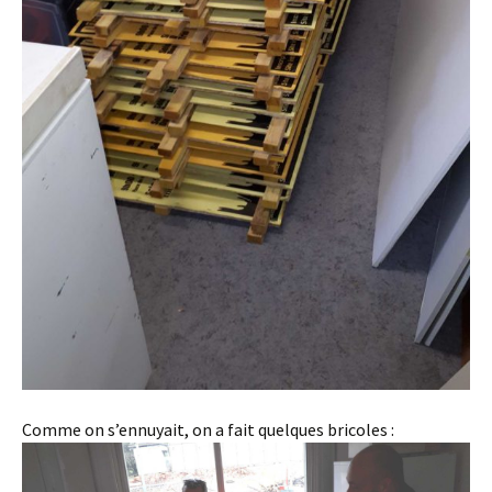
Comme on s’ennuyait, on a fait quelques bricoles :