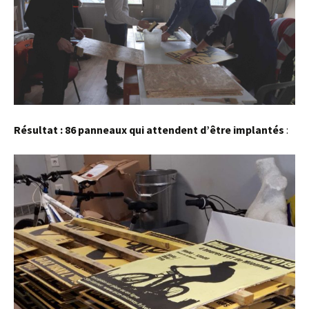
Résultat : 86 panneaux qui attendent d’être implantés
: