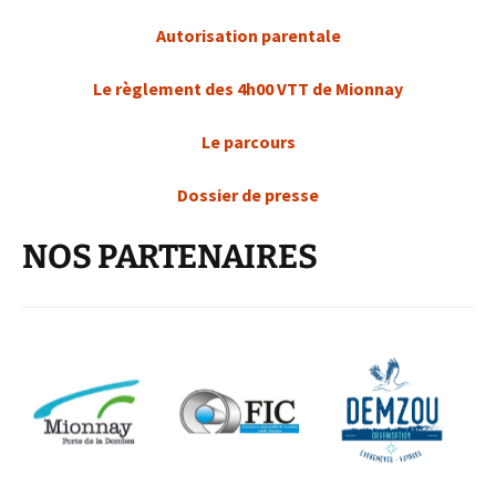
Autorisation parentale
Le règlement des 4h00 VTT de Mionnay
Le parcours
Dossier de presse
NOS PARTENAIRES