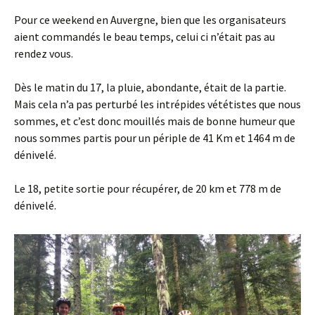
Pour ce weekend en Auvergne, bien que les organisateurs
aient commandés le beau temps, celui ci n’était pas au
rendez vous.
Dès le matin du 17, la pluie, abondante, était de la partie.
Mais cela n’a pas perturbé les intrépides vététistes que nous
sommes, et c’est donc mouillés mais de bonne humeur que
nous sommes partis pour un périple de 41 Km et 1464 m de
dénivelé.
Le 18, petite sortie pour récupérer, de 20 km et 778 m de
dénivelé.