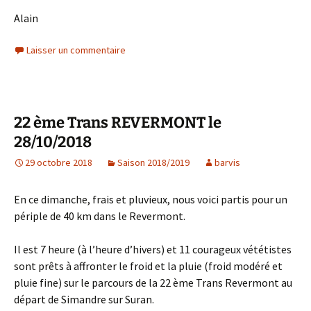
Alain
Laisser un commentaire
22 ème Trans REVERMONT le
28/10/2018
29 octobre 2018
Saison 2018/2019
barvis
En ce dimanche, frais et pluvieux, nous voici partis pour un
périple de 40 km dans le Revermont.
Il est 7 heure (à l’heure d’hivers) et 11 courageux vététistes
sont prêts à affronter le froid et la pluie (froid modéré et
pluie fine) sur le parcours de la 22 ème Trans Revermont au
départ de Simandre sur Suran.