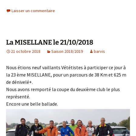
Laisser un commentaire
La MISELLANE le 21/10/2018
21 octobre 2018
Saison 2018/2019
barvis
Nous étions neuf vaillants Vététistes à participer ce jour à
la 23 ème MISELLANE, pour un parcours de 38 Km et 625 m
de dénivelé+.
Nous avons remporté la coupe du deuxième club le plus
représenté.
Encore une belle ballade.