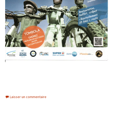
Laisser un commentaire