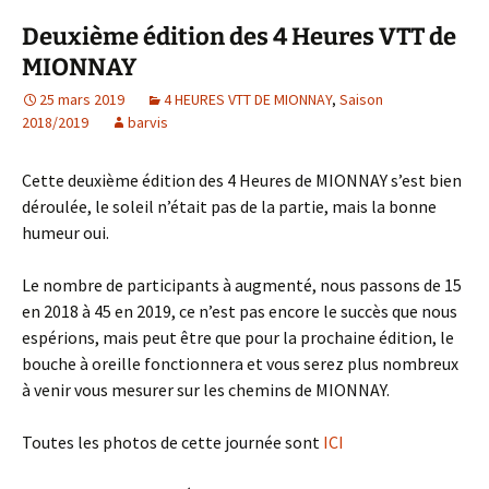
Deuxième édition des 4 Heures VTT de
MIONNAY
25 mars 2019
4 HEURES VTT DE MIONNAY
,
Saison
2018/2019
barvis
Cette deuxième édition des 4 Heures de MIONNAY s’est bien
déroulée, le soleil n’était pas de la partie, mais la bonne
humeur oui.
Le nombre de participants à augmenté, nous passons de 15
en 2018 à 45 en 2019, ce n’est pas encore le succès que nous
espérions, mais peut être que pour la prochaine édition, le
bouche à oreille fonctionnera et vous serez plus nombreux
à venir vous mesurer sur les chemins de MIONNAY.
Toutes les photos de cette journée sont
ICI