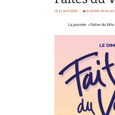
11 avril 2024
Activités de la sec
La journée » Faites du Vélo