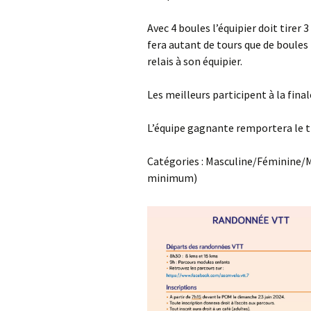
Avec 4 boules l’équipier doit tirer
fera autant de tours que de boules 
relais à son équipier.
Les meilleurs participent à la final
L’équipe gagnante remportera le 
Catégories : Masculine/Féminine/
minimum)