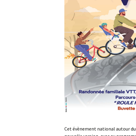
Cet évènement national autour du 