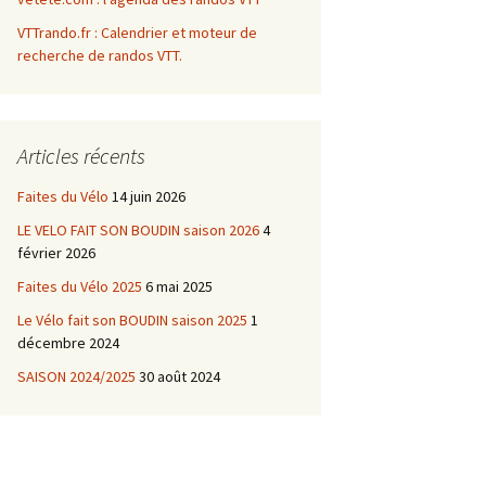
VTTrando.fr : Calendrier et moteur de
recherche de randos VTT.
Articles récents
Faites du Vélo
14 juin 2026
LE VELO FAIT SON BOUDIN saison 2026
4
février 2026
Faites du Vélo 2025
6 mai 2025
Le Vélo fait son BOUDIN saison 2025
1
décembre 2024
SAISON 2024/2025
30 août 2024