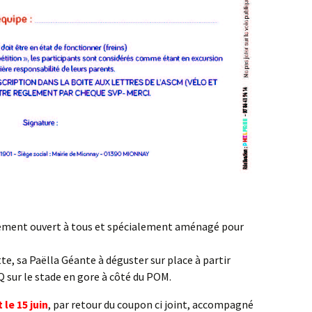
nement ouvert à tous et spécialement aménagé pour
te, sa Paëlla Géante à déguster sur place à partir
 sur le stade en gore à côté du POM.
le 15 juin
, par retour du coupon ci joint, accompagné