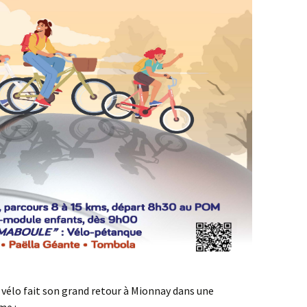
vélo fait son grand retour à Mionnay dans une