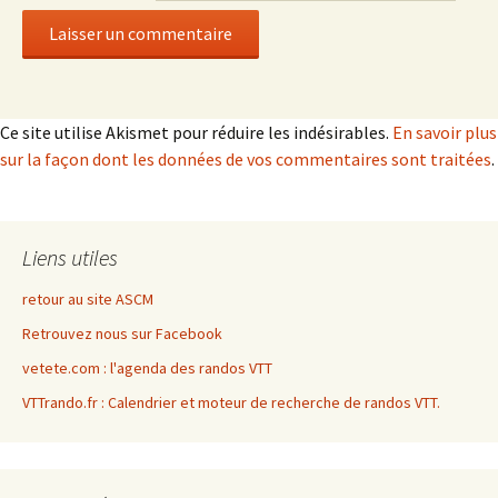
Ce site utilise Akismet pour réduire les indésirables.
En savoir plus
sur la façon dont les données de vos commentaires sont traitées
.
Liens utiles
retour au site ASCM
Retrouvez nous sur Facebook
vetete.com : l'agenda des randos VTT
VTTrando.fr : Calendrier et moteur de recherche de randos VTT.