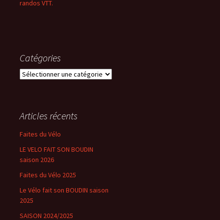
randos VTT.
Catégories
Catégories
Articles récents
Faites du Vélo
LE VELO FAIT SON BOUDIN
saison 2026
Faites du Vélo 2025
Le Vélo fait son BOUDIN saison
2025
SAISON 2024/2025