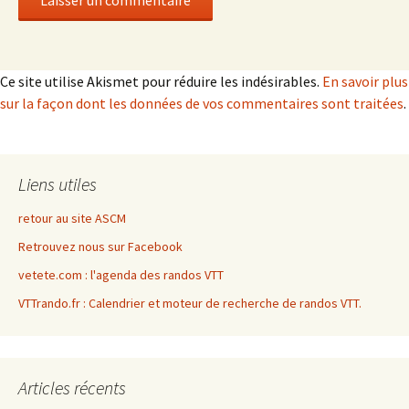
Ce site utilise Akismet pour réduire les indésirables.
En savoir plus
sur la façon dont les données de vos commentaires sont traitées
.
Liens utiles
retour au site ASCM
Retrouvez nous sur Facebook
vetete.com : l'agenda des randos VTT
VTTrando.fr : Calendrier et moteur de recherche de randos VTT.
Articles récents