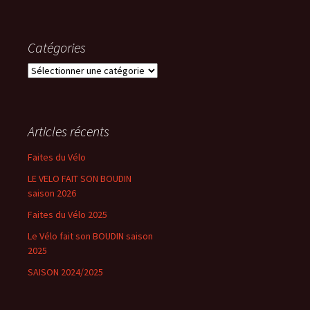
Catégories
Catégories
Articles récents
Faites du Vélo
LE VELO FAIT SON BOUDIN
saison 2026
Faites du Vélo 2025
Le Vélo fait son BOUDIN saison
2025
SAISON 2024/2025