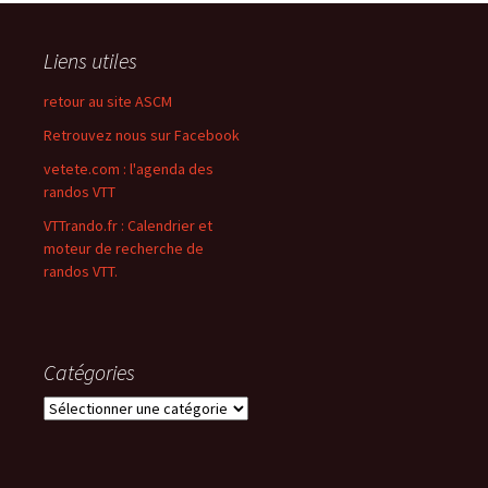
Liens utiles
retour au site ASCM
Retrouvez nous sur Facebook
vetete.com : l'agenda des
randos VTT
VTTrando.fr : Calendrier et
moteur de recherche de
randos VTT.
Catégories
Catégories