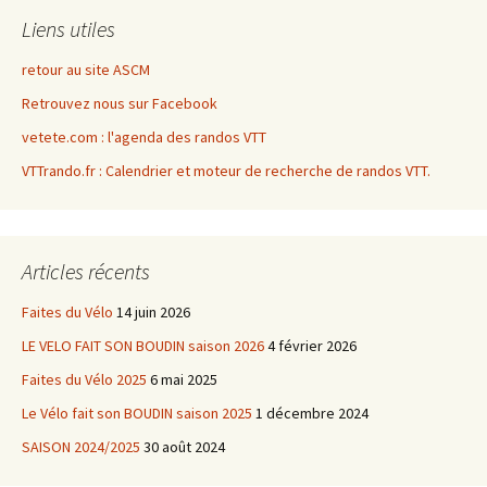
Liens utiles
retour au site ASCM
Retrouvez nous sur Facebook
vetete.com : l'agenda des randos VTT
VTTrando.fr : Calendrier et moteur de recherche de randos VTT.
Articles récents
Faites du Vélo
14 juin 2026
LE VELO FAIT SON BOUDIN saison 2026
4 février 2026
Faites du Vélo 2025
6 mai 2025
Le Vélo fait son BOUDIN saison 2025
1 décembre 2024
SAISON 2024/2025
30 août 2024