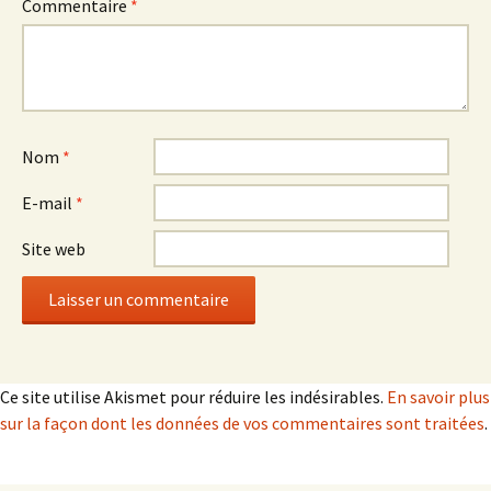
Commentaire
*
Nom
*
E-mail
*
Site web
Ce site utilise Akismet pour réduire les indésirables.
En savoir plus
sur la façon dont les données de vos commentaires sont traitées
.