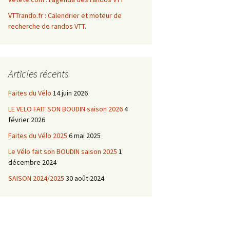
VTTrando.fr : Calendrier et moteur de
recherche de randos VTT.
Articles récents
Faites du Vélo
14 juin 2026
LE VELO FAIT SON BOUDIN saison 2026
4
février 2026
Faites du Vélo 2025
6 mai 2025
Le Vélo fait son BOUDIN saison 2025
1
décembre 2024
SAISON 2024/2025
30 août 2024