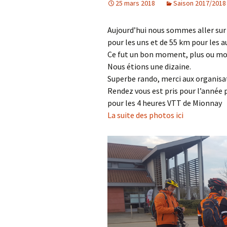
25 mars 2018
Saison 2017/2018
Aujourd’hui nous sommes aller sur 
pour les uns et de 55 km pour les a
Ce fut un bon moment, plus ou moi
Nous étions une dizaine.
Superbe rando, merci aux organisat
Rendez vous est pris pour l’année 
pour les 4 heures VTT de Mionnay
La suite des photos ici