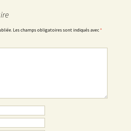
ire
ubliée.
Les champs obligatoires sont indiqués avec
*