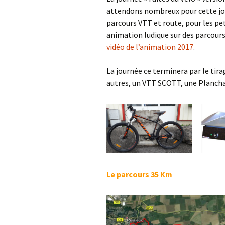
attendons nombreux pour cette jou
parcours VTT et route, pour les pet
animation ludique sur des parcours 
vidéo de l’animation 2017
.
La journée ce terminera par le tir
autres, un VTT SCOTT, une Planch
Le parcours 35 Km