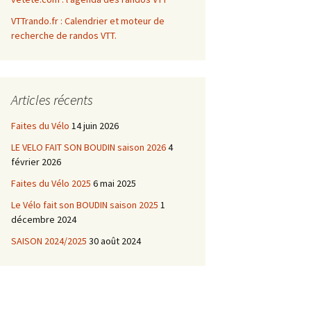
VTTrando.fr : Calendrier et moteur de
recherche de randos VTT.
Articles récents
Faites du Vélo
14 juin 2026
LE VELO FAIT SON BOUDIN saison 2026
4
février 2026
Faites du Vélo 2025
6 mai 2025
Le Vélo fait son BOUDIN saison 2025
1
décembre 2024
SAISON 2024/2025
30 août 2024