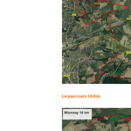
Le parcours 16 Km