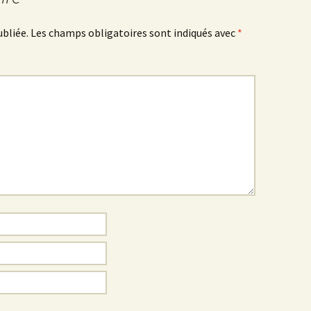
ubliée.
Les champs obligatoires sont indiqués avec
*