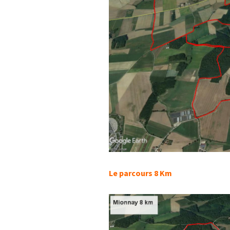
Le parcours 8 Km