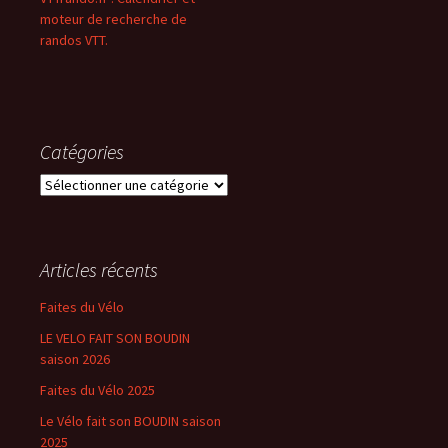
moteur de recherche de
randos VTT.
Catégories
Catégories
Articles récents
Faites du Vélo
LE VELO FAIT SON BOUDIN
saison 2026
Faites du Vélo 2025
Le Vélo fait son BOUDIN saison
2025