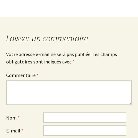
Laisser un commentaire
Votre adresse e-mail ne sera pas publiée.
Les champs
obligatoires sont indiqués avec
*
Commentaire
*
Nom
*
E-mail
*