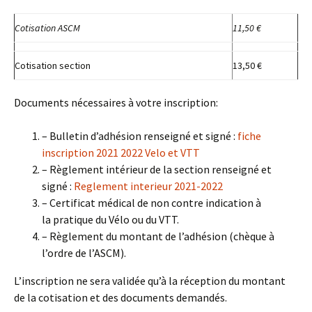
Cotisation ASCM
11,50 €
Cotisation section
13,50 €
Documents nécessaires à votre inscription:
– Bulletin d’adhésion renseigné et signé :
fiche
inscription 2021 2022 Velo et VTT
– Règlement intérieur de la section renseigné et
signé :
Reglement interieur 2021-2022
– Certificat médical de non contre indication à
la pratique du Vélo ou du VTT.
– Règlement du montant de l’adhésion (chèque à
l’ordre de l’ASCM).
L’inscription ne sera validée qu’à la réception du montant
de la cotisation et des documents demandés.