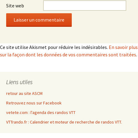
Site web
Ce site utilise Akismet pour réduire les indésirables.
En savoir plus
sur la façon dont les données de vos commentaires sont traitées
.
Liens utiles
retour au site ASCM
Retrouvez nous sur Facebook
vetete.com : l'agenda des randos VTT
VTTrando.fr : Calendrier et moteur de recherche de randos VTT.