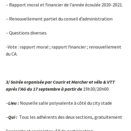
– Rapport moral et financier de l’année écoulée 2020-2021.
– Renouvellement partiel du conseil d’administration
– Questions diverses.
-Vote : rapport moral ; rapport financier ; renouvellement
du CA.
3/ Soirée organisée par Courir et Marcher et vélo & VTT
après l’AG du 17 septembre à partir de
19h30/20h00
–
Lieu :
Nouvelle salle polyvalente à côté du city stade
–
Qui :
Tous les adhérents des deux sections, gratuitement