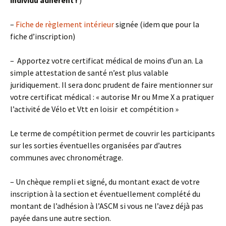
individu adhérent !
)
–
Fiche de règlement intérieur
signée (idem que pour la
fiche d’inscription)
– Apportez votre certificat médical de moins d’un an. La
simple attestation de santé n’est plus valable
juridiquement. Il sera donc prudent de faire mentionner sur
votre certificat médical : « autorise Mr ou Mme X a pratiquer
l’activité de Vélo et Vtt en loisir et compétition »
Le terme de compétition permet de couvrir les participants
sur les sorties éventuelles organisées par d’autres
communes avec chronométrage.
– Un chèque rempli et signé, du montant exact de votre
inscription à la section et éventuellement complété du
montant de l’adhésion à l’ASCM si vous ne l’avez déjà pas
payée dans une autre section.