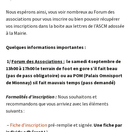
Nous espérons ainsi, vous voir nombreux au Forum des
associations pour vous inscrire ou bien pouvoir récupérer
vos inscriptions dans la boite aux lettres de l’ASCM adossée
à la Mairie.
Quelques informations importantes :
1/
Forum des Associations :
le samedi 4 septembre de
13h00 à 17h00 le terrain de foot en gore s’il fait beau
(pas de pass obligatoire) ou au POM (Palais Omnisport
de Mionnay) sil fait mauvais temps (pass demandé)
Formalités d’inscription :
Nous souhaitons et
recommandons que vous arriviez avec les éléments
suivants :
–
Fiche d’inscription
pré-remplie et signée.
Une fiche par