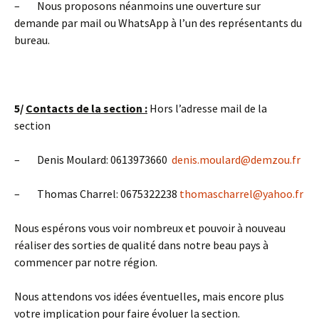
– Nous proposons néanmoins une ouverture sur
demande par mail ou WhatsApp à l’un des représentants du
bureau.
5/
Contacts de la section :
Hors l’adresse mail de la
section
– Denis Moulard: 0613973660
denis.moulard@demzou.fr
– Thomas Charrel: 0675322238
thomascharrel@yahoo.fr
Nous espérons vous voir nombreux et pouvoir à nouveau
réaliser des sorties de qualité dans notre beau pays à
commencer par notre région.
Nous attendons vos idées éventuelles, mais encore plus
votre implication pour faire évoluer la section.