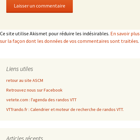
Ce site utilise Akismet pour réduire les indésirables.
En savoir plus
sur la façon dont les données de vos commentaires sont traitées
.
Liens utiles
retour au site ASCM
Retrouvez nous sur Facebook
vetete.com : l'agenda des randos VTT
VTTrando.fr : Calendrier et moteur de recherche de randos VTT.
Articles récents