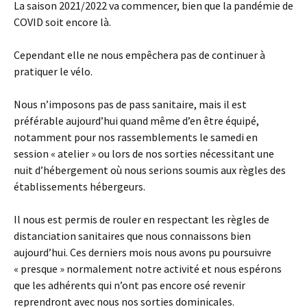
La saison 2021/2022 va commencer, bien que la pandémie de
COVID soit encore là.
Cependant elle ne nous empêchera pas de continuer à
pratiquer le vélo.
Nous n’imposons pas de pass sanitaire, mais il est
préférable aujourd’hui quand même d’en être équipé,
notamment pour nos rassemblements le samedi en
session « atelier » ou lors de nos sorties nécessitant une
nuit d’hébergement où nous serions soumis aux règles des
établissements hébergeurs.
Il nous est permis de rouler en respectant les règles de
distanciation sanitaires que nous connaissons bien
aujourd’hui. Ces derniers mois nous avons pu poursuivre
« presque » normalement notre activité et nous espérons
que les adhérents qui n’ont pas encore osé revenir
reprendront avec nous nos sorties dominicales.