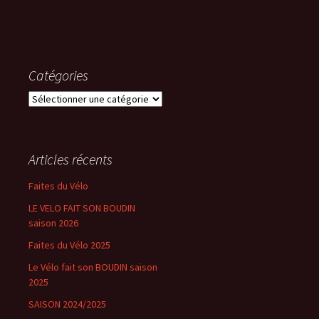
Catégories
Catégories
Articles récents
Faites du Vélo
LE VELO FAIT SON BOUDIN
saison 2026
Faites du Vélo 2025
Le Vélo fait son BOUDIN saison
2025
SAISON 2024/2025