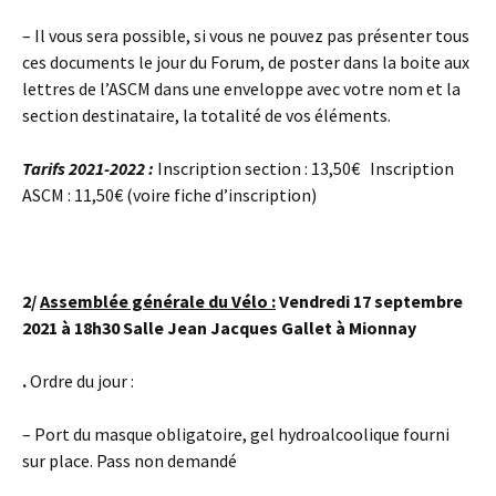
– Il vous sera possible, si vous ne pouvez pas présenter tous
ces documents le jour du Forum, de poster dans la boite aux
lettres de l’ASCM dans une enveloppe avec votre nom et la
section destinataire, la totalité de vos éléments.
Tarifs 2021-2022 :
Inscription section : 13,50€ Inscription
ASCM : 11,50€ (voire fiche d’inscription)
2/
Assemblée générale du Vélo :
Vendredi 17 septembre
2021 à 18h30 Salle Jean Jacques Gallet à Mionnay
.
Ordre du jour :
– Port du masque obligatoire, gel hydroalcoolique fourni
sur place. Pass non demandé