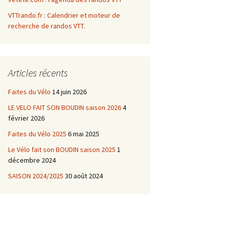
VTTrando.fr : Calendrier et moteur de
recherche de randos VTT.
Articles récents
Faites du Vélo
14 juin 2026
LE VELO FAIT SON BOUDIN saison 2026
4
février 2026
Faites du Vélo 2025
6 mai 2025
Le Vélo fait son BOUDIN saison 2025
1
décembre 2024
SAISON 2024/2025
30 août 2024